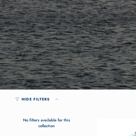
HIDE FILTERS
No filters available for this
collection