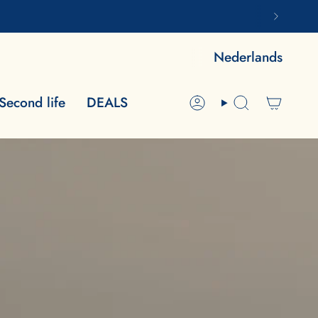
Nederlands
Second life
DEALS